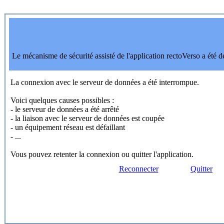
Le mécanisme de sécurité assisté de l'application rectoVerso a été d
La connexion avec le serveur de données a été interrompue.
Voici quelques causes possibles :
- le serveur de données a été arrêté
- la liaison avec le serveur de données est coupée
- un équipement réseau est défaillant
- ...
Vous pouvez retenter la connexion ou quitter l'application.
Reconnecter
Quitter